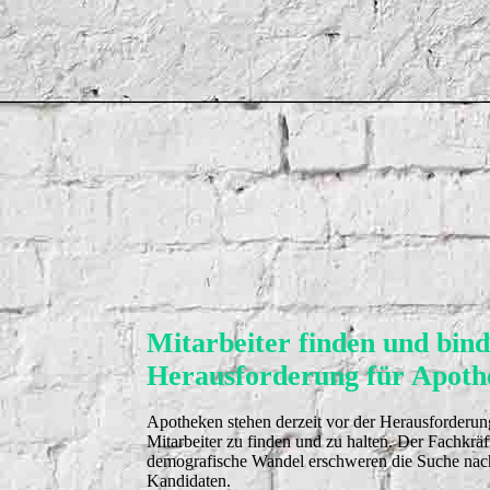
Mitarbeiter finden und bind
Herausforderung für Apoth
Apotheken stehen derzeit vor der Herausforderung,
Mitarbeiter zu finden und zu halten. Der Fachkrä
demografische Wandel erschweren die Suche nac
Kandidaten.