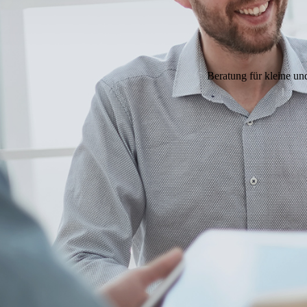
Beratung für kleine un