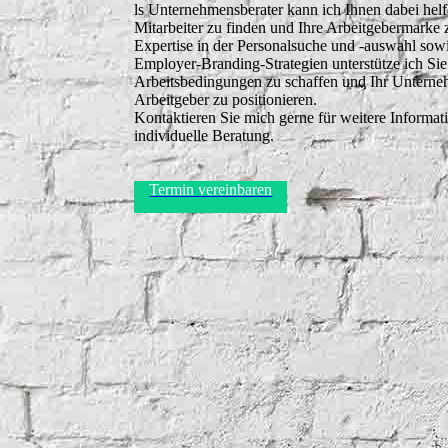
ls Unternehmensberater kann ich Ihnen dabei helfe
Mitarbeiter zu finden und Ihre Arbeitgebermarke 
Expertise in der Personalsuche und -auswahl sow
Employer-Branding-Strategien unterstütze ich Sie 
Arbeitsbedingungen zu schaffen und Ihr Unterneh
Arbeitgeber zu positionieren.
Kontaktieren Sie mich gerne für weitere Informat
individuelle Beratung.
Termin vereinbaren