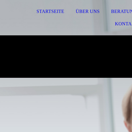
STARTSEITE
ÜBER UNS
BERATU
KONTA