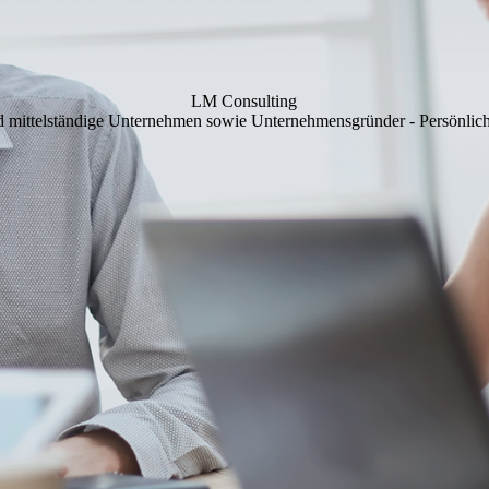
LM Consulting
d mittelständige Unternehmen sowie Unternehmensgründer - Persönlich