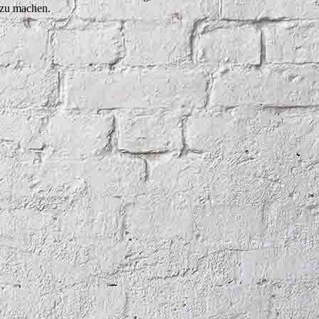
 zu machen.