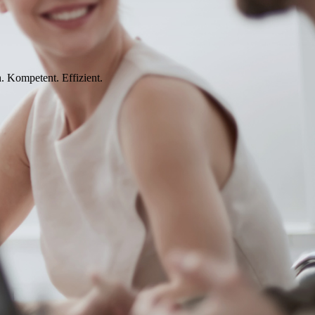
. Kompetent. Effizient.