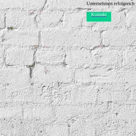
Unternehmen erfolgreich
Kontakt